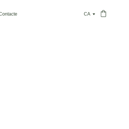
Contacte
CA