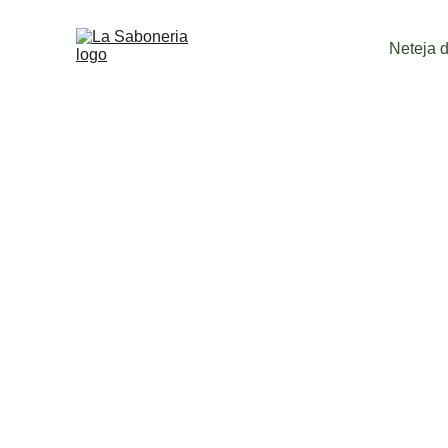
Neteja de