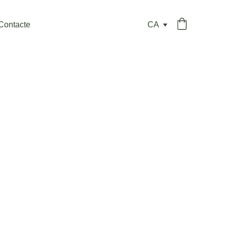
Contacte
CA