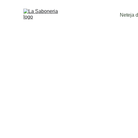
Neteja de