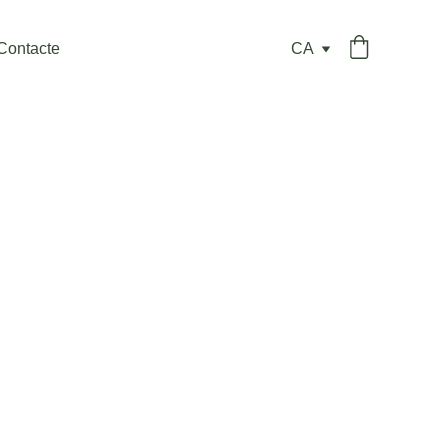
Contacte
CA