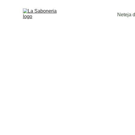
Neteja de