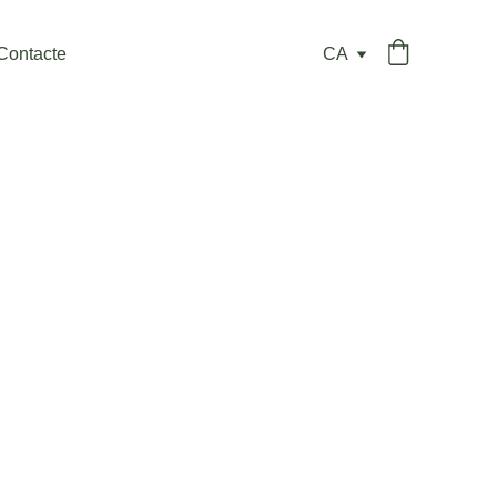
Contacte
CA