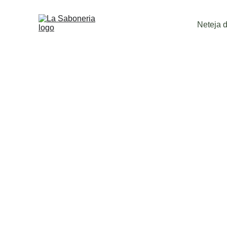
Neteja de