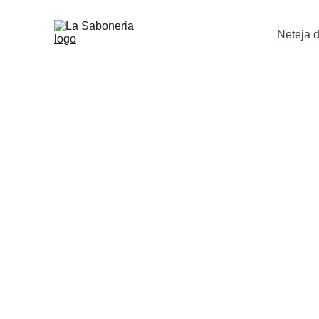
Neteja de