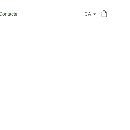
Contacte
CA