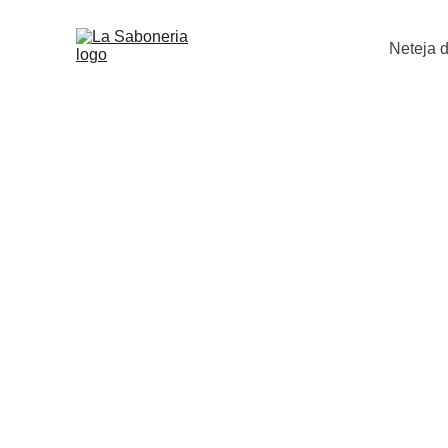
Neteja de