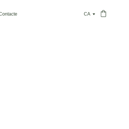
Contacte
CA